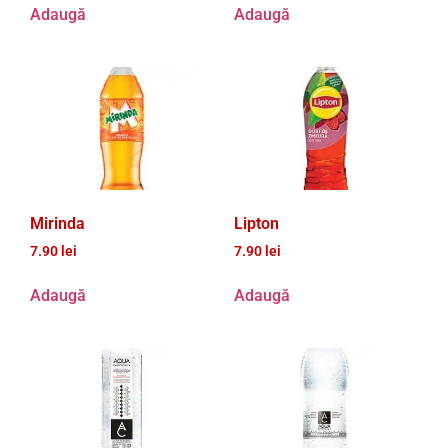
Adaugă
Adaugă
Mirinda
Lipton
7.90
lei
7.90
lei
Adaugă
Adaugă