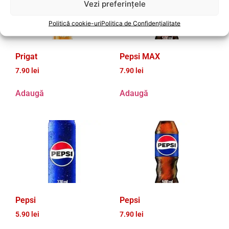
Vezi preferințele
Politică cookie-uri
Politica de Confidențialitate
Prigat
Pepsi MAX
7.90
lei
7.90
lei
Adaugă
Adaugă
Pepsi
Pepsi
5.90
lei
7.90
lei