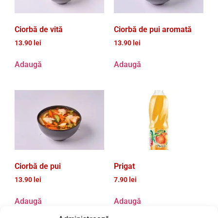
Ciorbă de vită
Ciorbă de pui aromată
13.90
lei
13.90
lei
Adaugă
Adaugă
Ciorbă de pui
Prigat
13.90
lei
7.90
lei
Adaugă
Adaugă